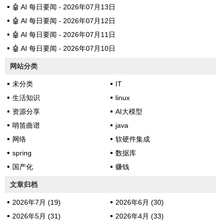
🤖 AI 每日要闻 - 2026年07月13日
🤖 AI 每日要闻 - 2026年07月12日
🤖 AI 每日要闻 - 2026年07月11日
🤖 AI 每日要闻 - 2026年07月10日
网站分类
未分类
IT
生活知识
linux
资源分享
AI大模型
哨笛曲谱
java
网络
软硬件集成
spring
数据库
国产化
赚钱
文章归档
2026年7月 (19)
2026年6月 (30)
2026年5月 (31)
2026年4月 (33)