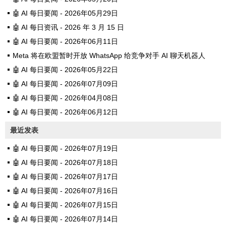
🤖 AI 每日要闻 - 2026年05月29日
🤖 AI 每日资讯 - 2026 年 3 月 15 日
🤖 AI 每日要闻 - 2026年06月11日
Meta 将在欧盟暂时开放 WhatsApp 给竞争对手 AI 聊天机器人
🤖 AI 每日要闻 - 2026年05月22日
🤖 AI 每日要闻 - 2026年07月09日
🤖 AI 每日要闻 - 2026年04月08日
🤖 AI 每日要闻 - 2026年06月12日
最近发表
🤖 AI 每日要闻 - 2026年07月19日
🤖 AI 每日要闻 - 2026年07月18日
🤖 AI 每日要闻 - 2026年07月17日
🤖 AI 每日要闻 - 2026年07月16日
🤖 AI 每日要闻 - 2026年07月15日
🤖 AI 每日要闻 - 2026年07月14日