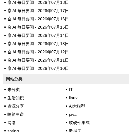
🤖 AI 每日要闻 - 2026年07月18日
🤖 AI 每日要闻 - 2026年07月17日
🤖 AI 每日要闻 - 2026年07月16日
🤖 AI 每日要闻 - 2026年07月15日
🤖 AI 每日要闻 - 2026年07月14日
🤖 AI 每日要闻 - 2026年07月13日
🤖 AI 每日要闻 - 2026年07月12日
🤖 AI 每日要闻 - 2026年07月11日
🤖 AI 每日要闻 - 2026年07月10日
网站分类
未分类
IT
生活知识
linux
资源分享
AI大模型
哨笛曲谱
java
网络
软硬件集成
spring
数据库