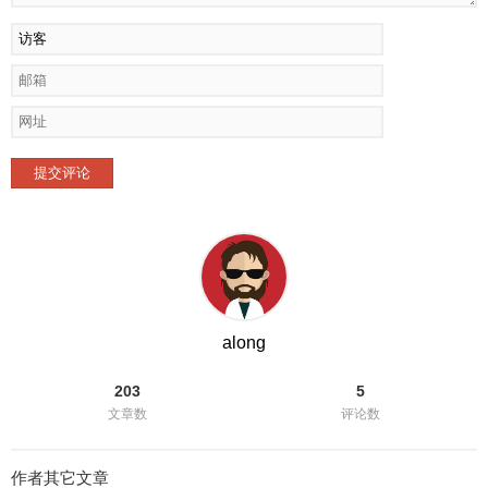
提交评论
along
203
5
文章数
评论数
作者其它文章