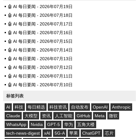
🤖 AI 每日要闻 - 2026年07月19日
🤖 AI 每日要闻 - 2026年07月18日
🤖 AI 每日要闻 - 2026年07月17日
🤖 AI 每日要闻 - 2026年07月16日
🤖 AI 每日要闻 - 2026年07月15日
🤖 AI 每日要闻 - 2026年07月14日
🤖 AI 每日要闻 - 2026年07月13日
🤖 AI 每日要闻 - 2026年07月12日
🤖 AI 每日要闻 - 2026年07月11日
🤖 AI 每日要闻 - 2026年07月10日
标签列表
AI
科技
每日精选
科技资讯
自动发布
OpenAI
Anthropic
Claude
大模型
资讯
人工智能
GitHub
Meta
微软
WhatsApp
Nvidia
GPT-5
华为
五角大楼
tech-news-digest
xAI
5G-A
苹果
ChatGPT
芯片