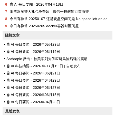
6
🤖 AI 每日要闻 - 2026年04月18日
7
哨笛洞洞谱大礼包免费领！微信一扫解锁百首曲谱
8
今日有异常 20250107 还是硬盘空间问题 No space left on device
9
今日有异常 20250205 docker容器时区问题
随机文章
🤖 AI 每日要闻 - 2026年05月29日
🤖 AI 每日要闻 - 2026年06月19日
Anthropic 反击：被美军列为供应链风险后硅谷震动
🤖 AI 科技摘要 - 2026 年03 月19 日 | 自动发布
🤖 AI 每日要闻 - 2026年06月21日
🤖 AI 每日要闻 - 2026年04月29日
🤖 AI 每日要闻 - 2026年06月27日
🤖 AI 每日要闻 - 2026年06月15日
🤖 AI 每日要闻 - 2026年04月25日
最近发表