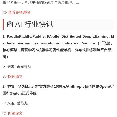
榜排名第一，灵活平衡响应速度与深度推理。...
👉
查看完整速报
📰 AI 行业快讯
1. PaddlePaddle/Paddle: PArallel Distributed Deep LEarning: M
achine Learning Framework from Industrial Practice （『飞桨』
核心框架，深度学习&机器学习高性能单机、分布式训练和跨平台部
署）
📌 来源: 未知来源
👉
阅读原文
2. 早报｜华为Mate X7官方降价1000元/Anthropic估值超越OpenAI/
国行Switch正式停服
📌 来源: 爱范儿
👉
阅读原文