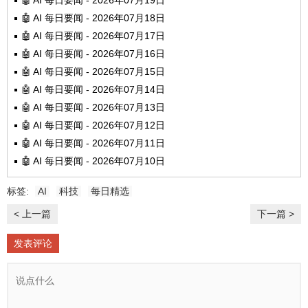
🤖 AI 每日要闻 - 2026年07月19日
🤖 AI 每日要闻 - 2026年07月18日
🤖 AI 每日要闻 - 2026年07月17日
🤖 AI 每日要闻 - 2026年07月16日
🤖 AI 每日要闻 - 2026年07月15日
🤖 AI 每日要闻 - 2026年07月14日
🤖 AI 每日要闻 - 2026年07月13日
🤖 AI 每日要闻 - 2026年07月12日
🤖 AI 每日要闻 - 2026年07月11日
🤖 AI 每日要闻 - 2026年07月10日
标签:
AI
科技
每日精选
< 上一篇
下一篇 >
发表评论