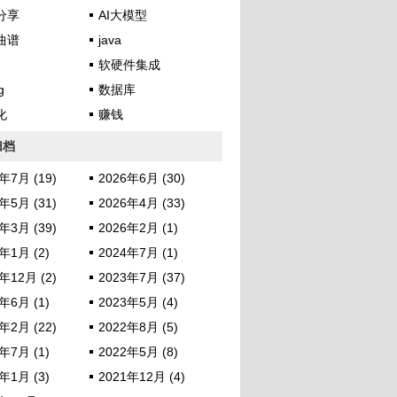
分享
AI大模型
曲谱
java
软硬件集成
g
数据库
化
赚钱
归档
年7月 (19)
2026年6月 (30)
年5月 (31)
2026年4月 (33)
年3月 (39)
2026年2月 (1)
年1月 (2)
2024年7月 (1)
年12月 (2)
2023年7月 (37)
年6月 (1)
2023年5月 (4)
年2月 (22)
2022年8月 (5)
年7月 (1)
2022年5月 (8)
年1月 (3)
2021年12月 (4)