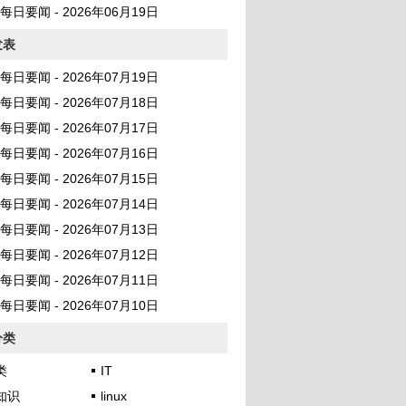
AI 每日要闻 - 2026年06月19日
发表
AI 每日要闻 - 2026年07月19日
AI 每日要闻 - 2026年07月18日
AI 每日要闻 - 2026年07月17日
AI 每日要闻 - 2026年07月16日
AI 每日要闻 - 2026年07月15日
AI 每日要闻 - 2026年07月14日
AI 每日要闻 - 2026年07月13日
AI 每日要闻 - 2026年07月12日
AI 每日要闻 - 2026年07月11日
AI 每日要闻 - 2026年07月10日
分类
类
IT
知识
linux