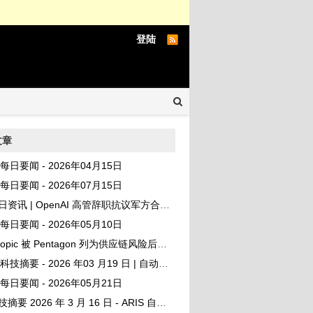
登陆
文章
AI 每日要闻 - 2026年04月15日
AI 每日要闻 - 2026年07月15日
资讯 | OpenAI 高管辞职抗议军方合同、DOGE 用 ChatGPT 砍资助
AI 每日要闻 - 2026年05月10日
ropic 被 Pentagon 列为供应链风险后需求反激增
I 科技摘要 - 2026 年03 月19 日 | 自动发布
AI 每日要闻 - 2026年05月21日
要 2026 年 3 月 16 日 - ARIS 自动 ML 研究框架登顶 GitHub