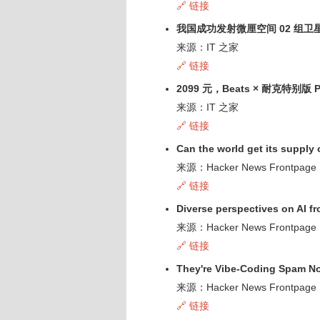
🔗 链接
我国成功发射微厘空间 02 组卫
来源：IT 之家
🔗 链接
2099 元，Beats × 耐克特别版 P
来源：IT 之家
🔗 链接
Can the world get its supply 
来源：Hacker News Frontpage
🔗 链接
Diverse perspectives on AI f
来源：Hacker News Frontpage
🔗 链接
They're Vibe-Coding Spam N
来源：Hacker News Frontpage
🔗 链接