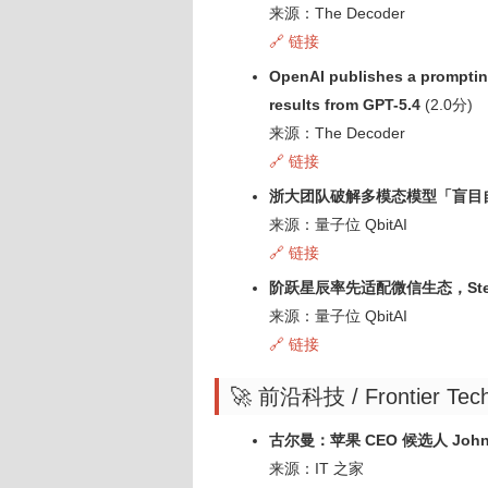
来源：The Decoder
🔗 链接
OpenAI publishes a prompting
results from GPT-5.4
(2.0分)
来源：The Decoder
🔗 链接
浙大团队破解多模态模型「盲目自
来源：量子位 QbitAI
🔗 链接
阶跃星辰率先适配微信生态，Ste
来源：量子位 QbitAI
🔗 链接
🚀 前沿科技 / Frontier Tec
古尔曼：苹果 CEO 候选人 Jo
来源：IT 之家