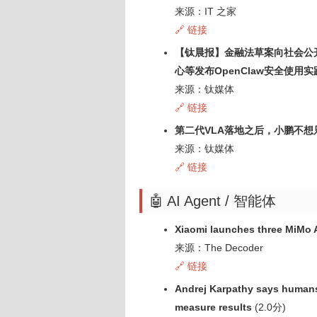
来源：IT 之家
🔗 链接
【钛晨报】金融法草案向社会公
心等发布OpenClaw安全使用
来源：钛媒体
🔗 链接
第二代VLA落地之后，小鹏不想
来源：钛媒体
🔗 链接
🤖 AI Agent / 智能体
Xiaomi launches three MiMo A
来源：The Decoder
🔗 链接
Andrej Karpathy says humans 
measure results
(2.0分)