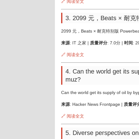
🔗 阅读全文
3. 2099 元，Beats × 耐
2099 元，Beats × 耐克特别版 Powerbe
来源
: IT 之家 |
质量评分
: 7.0分 |
时间
: 
🔗 阅读全文
4. Can the world get its su
muz?
Can the world get its supply of oil by b
来源
: Hacker News Frontpage |
质量评
🔗 阅读全文
5. Diverse perspectives on