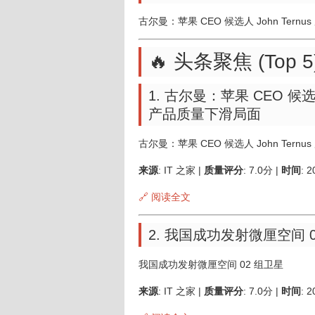
古尔曼：苹果 CEO 候选人 John Ter
🔥 头条聚焦 (Top 5
1. 古尔曼：苹果 CEO 候选
产品质量下滑局面
古尔曼：苹果 CEO 候选人 John Te
来源
: IT 之家 |
质量评分
: 7.0分 |
时间
: 
🔗 阅读全文
2. 我国成功发射微厘空间 
我国成功发射微厘空间 02 组卫星
来源
: IT 之家 |
质量评分
: 7.0分 |
时间
: 