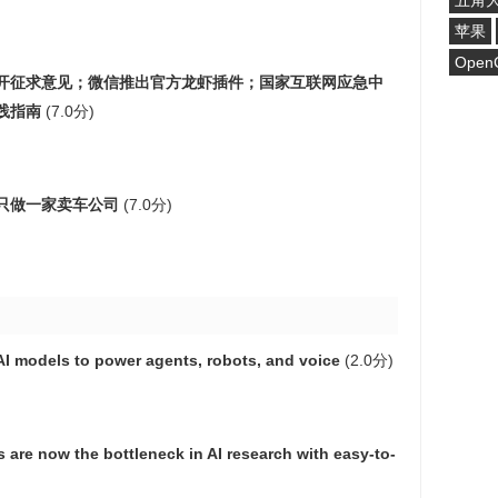
五角
苹果
Open
开征求意见；微信推出官方龙虾插件；国家互联网应急中
实践指南
(7.0分)
只做一家卖车公司
(7.0分)
I models to power agents, robots, and voice
(2.0分)
are now the bottleneck in AI research with easy-to-