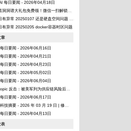
 AI 每日要闻 - 2026年04月18日
笛洞洞谱大礼包免费领！微信一扫解锁百首曲谱
异常 20250107 还是硬盘空间问题 No space left on device
有异常 20250205 docker容器时区问题
文章
AI 每日要闻 - 2026年06月16日
AI 每日要闻 - 2026年04月21日
AI 每日要闻 - 2026年04月23日
AI 每日要闻 - 2026年05月02日
AI 每日要闻 - 2026年06月04日
hropic 反击：被美军列为供应链风险后硅谷震动
AI 每日要闻 - 2026年06月17日
I 科技摘要 - 2026 年 03 月 19 日 | 修复版
AI 每日要闻 - 2026年04月13日
发表