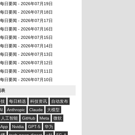
AI 每日要闻 - 2026年07月19日
AI 每日要闻 - 2026年07月18日
AI 每日要闻 - 2026年07月17日
AI 每日要闻 - 2026年07月16日
AI 每日要闻 - 2026年07月15日
AI 每日要闻 - 2026年07月14日
AI 每日要闻 - 2026年07月13日
AI 每日要闻 - 2026年07月12日
AI 每日要闻 - 2026年07月11日
AI 每日要闻 - 2026年07月10日
列表
科技
每日精选
科技资讯
自动发布
AI
Anthropic
Claude
大模型
人工智能
GitHub
Meta
微软
sApp
Nvidia
GPT-5
华为