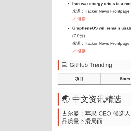
Iran war energy crisis is a r
来源：Hacker News Frontpage
🔗 链接
GrapheneOS will remain usabl
(7.0分)
来源：Hacker News Frontpage
🔗 链接
💻 GitHub Trending
项目
Stars
🌏 中文资讯精选
古尔曼：苹果 CEO 候选人 
品质量下滑局面