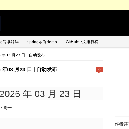
ing阅读源码
spring示例demo
GitHub中文排行榜
26 年03 月23 日 | 自动发布
26 年03 月23 日 | 自动发布
0
2026 年 03 月 23 日
 · 周一
作者其