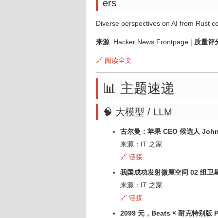
ers
Diverse perspectives on AI from Rust c
来源
: Hacker News Frontpage |
质量评
🔗 阅读全文
📊 主题速递
🧠 大模型 / LLM
古尔曼：苹果 CEO 候选人 Jo
来源：IT 之家
🔗 链接
我国成功发射微厘空间 02 组卫
来源：IT 之家
🔗 链接
2099 元，Beats × 耐克特别版 P