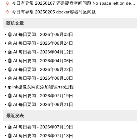
8
今日有异常 20250107 还是硬盘空间问题 No space left on device
9
今日有异常 20250205 docker容器时区问题
随机文章
🤖 AI 每日要闻 - 2026年05月03日
🤖 AI 每日要闻 - 2026年06月24日
🤖 AI 每日要闻 - 2026年04月12日
🤖 AI 每日要闻 - 2026年04月06日
🤖 AI 每日要闻 - 2026年05月22日
🤖 AI 每日要闻 - 2026年06月18日
tplink摄像头网页添加测试rtsp过程
🤖 AI 每日要闻 - 2026年07月19日
🤖 AI 每日要闻 - 2026年06月21日
最近发表
🤖 AI 每日要闻 - 2026年07月19日
🤖 AI 每日要闻 - 2026年07月18日