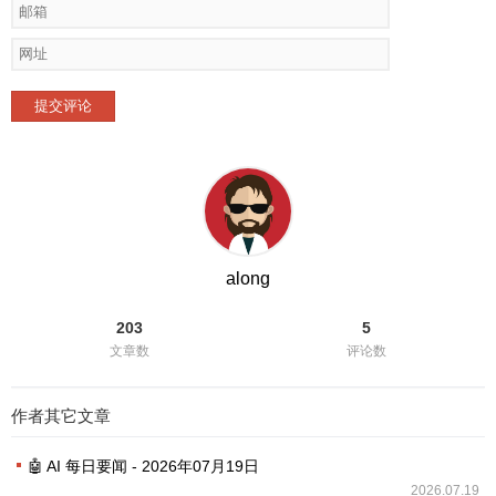
提交评论
along
203
5
文章数
评论数
作者其它文章
🤖 AI 每日要闻 - 2026年07月19日
2026.07.19