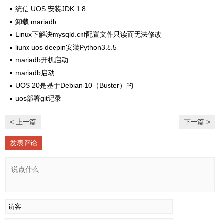
统信 UOS 安装JDK 1.8
卸载 mariadb
Linux下解决mysqld.cnf配置文件只读而无法修改
liunx uos deepin安装Python3.8.5
mariadb开机启动
mariadb启动
UOS 20是基于Debian 10（Buster）的
uos部署git记录
< 上一篇
下一篇 >
发表评论