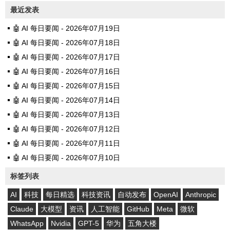
最近发表
🤖 AI 每日要闻 - 2026年07月19日
🤖 AI 每日要闻 - 2026年07月18日
🤖 AI 每日要闻 - 2026年07月17日
🤖 AI 每日要闻 - 2026年07月16日
🤖 AI 每日要闻 - 2026年07月15日
🤖 AI 每日要闻 - 2026年07月14日
🤖 AI 每日要闻 - 2026年07月13日
🤖 AI 每日要闻 - 2026年07月12日
🤖 AI 每日要闻 - 2026年07月11日
🤖 AI 每日要闻 - 2026年07月10日
标签列表
AI
科技
每日精选
科技资讯
自动发布
OpenAI
Anthropic
Claude
大模型
资讯
人工智能
GitHub
Meta
微软
WhatsApp
Nvidia
GPT-5
华为
五角大楼