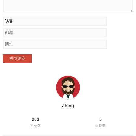
提交评论
along
203
5
文章数
评论数