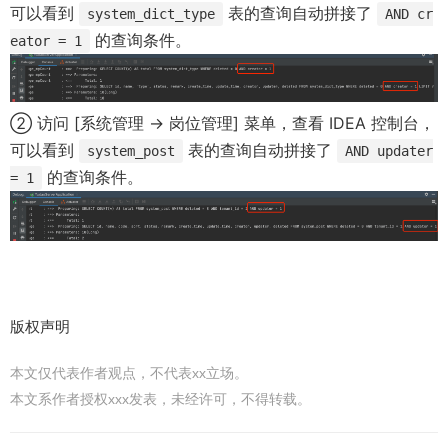
可以看到
表的查询自动拼接了
system_dict_type
AND cr
的查询条件。
eator = 1
② 访问 [系统管理 -> 岗位管理] 菜单，查看 IDEA 控制台，
可以看到
表的查询自动拼接了
system_post
AND updater
的查询条件。
= 1
版权声明
本文仅代表作者观点，不代表xx立场。
本文系作者授权xxx发表，未经许可，不得转载。