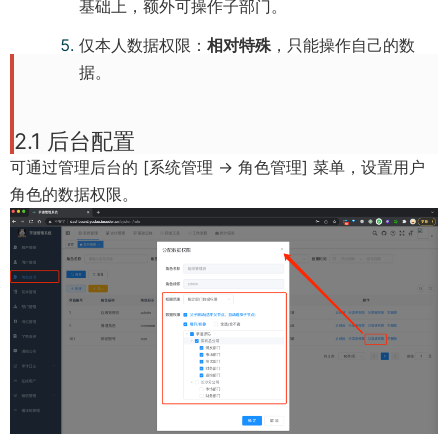
基础上，额外可操作子部门。
仅本人数据权限：
相对特殊
，只能操作自己的数
据。
2.1 后台配置
可通过管理后台的 [系统管理 -> 角色管理] 菜单，设置用户
角色的数据权限。