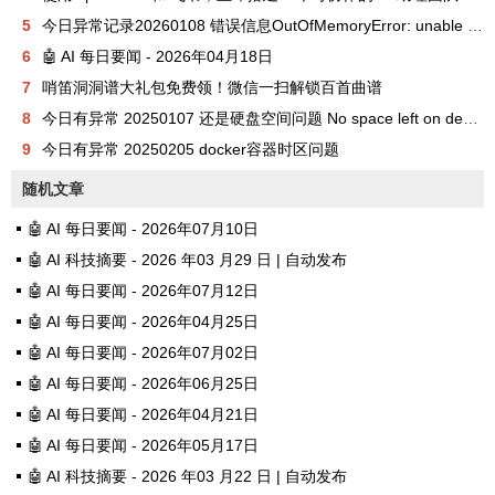
5
今日异常记录20260108 错误信息OutOfMemoryError: unable to create new native thread
6
🤖 AI 每日要闻 - 2026年04月18日
7
哨笛洞洞谱大礼包免费领！微信一扫解锁百首曲谱
8
今日有异常 20250107 还是硬盘空间问题 No space left on device
9
今日有异常 20250205 docker容器时区问题
随机文章
🤖 AI 每日要闻 - 2026年07月10日
🤖 AI 科技摘要 - 2026 年03 月29 日 | 自动发布
🤖 AI 每日要闻 - 2026年07月12日
🤖 AI 每日要闻 - 2026年04月25日
🤖 AI 每日要闻 - 2026年07月02日
🤖 AI 每日要闻 - 2026年06月25日
🤖 AI 每日要闻 - 2026年04月21日
🤖 AI 每日要闻 - 2026年05月17日
🤖 AI 科技摘要 - 2026 年03 月22 日 | 自动发布