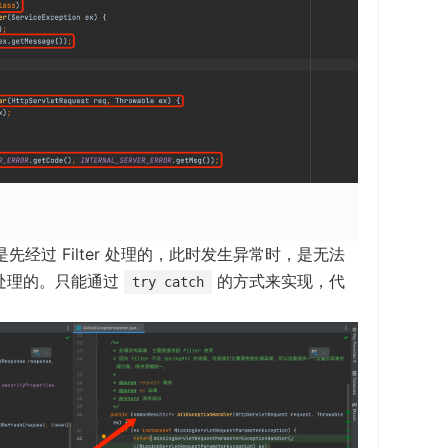
，是先经过 Filter 处理的，此时发生异常时，是无法
处理的。只能通过
的方式来实现，代
try catch