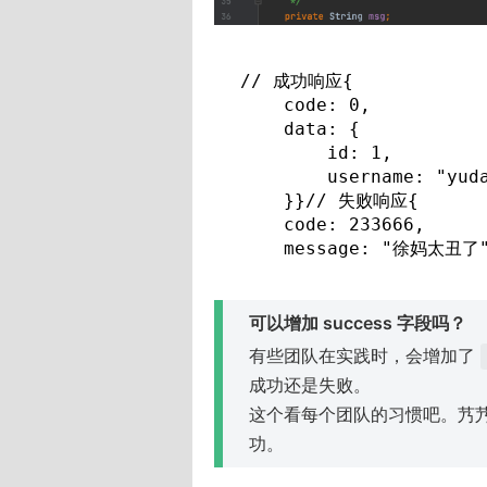
w
)
// 成功响应{

    code: 0,

    data: {

        id: 1,

        username: "yuda
    }}// 失败响应{

    code: 233666,

    message: "徐妈太丑了
可以增加 success 字段吗？
有些团队在实践时，会增加了
成功还是失败。
这个看每个团队的习惯吧。艿
功。