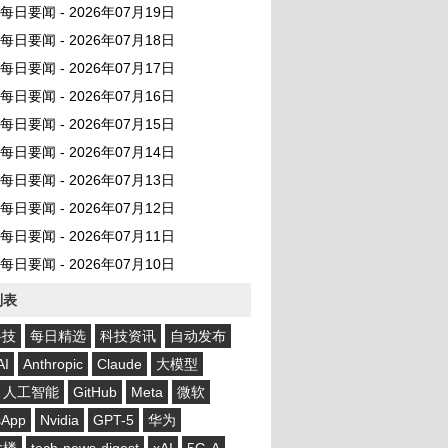
AI 每日要闻 - 2026年07月19日
AI 每日要闻 - 2026年07月18日
AI 每日要闻 - 2026年07月17日
AI 每日要闻 - 2026年07月16日
AI 每日要闻 - 2026年07月15日
AI 每日要闻 - 2026年07月14日
AI 每日要闻 - 2026年07月13日
AI 每日要闻 - 2026年07月12日
AI 每日要闻 - 2026年07月11日
AI 每日要闻 - 2026年07月10日
列表
科技
每日精选
科技资讯
自动发布
AI
Anthropic
Claude
大模型
人工智能
GitHub
Meta
微软
sApp
Nvidia
GPT-5
华为