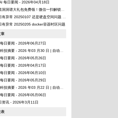
 AI 每日要闻 - 2026年04月18日
笛洞洞谱大礼包免费领！微信一扫解锁百首曲谱
异常 20250107 还是硬盘空间问题 No space left on device
有异常 20250205 docker容器时区问题
文章
AI 每日要闻 - 2026年06月27日
I 科技摘要 - 2026 年03 月30 日 | 自动发布
AI 每日要闻 - 2026年05月26日
AI 每日要闻 - 2026年04月17日
AI 每日要闻 - 2026年06月10日
AI 每日要闻 - 2026年05月29日
I 科技摘要 - 2026 年03 月22 日 | 自动发布
AI 每日要闻 - 2026年05月06日
日资讯 - 2026年3月11日
发表