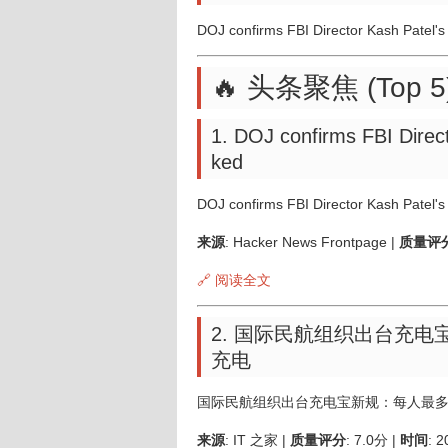
DOJ confirms FBI Director Kash Patel's
🔥 头条聚焦 (Top 5
1. DOJ confirms FBI Direc
ked
DOJ confirms FBI Director Kash Patel'
来源
: Hacker News Frontpage |
质量评
🔗 阅读全文
2. 国际民航组织出台充
充电
国际民航组织出台充电宝新规：每人最
来源
: IT 之家 |
质量评分
: 7.0分 |
时间
: 