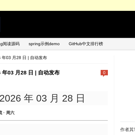
ing阅读源码
spring示例demo
GitHub中文排行榜
26 年03 月28 日 | 自动发布
26 年03 月28 日 | 自动发布
0
2026 年 03 月 28 日
成 · 周六
作者其