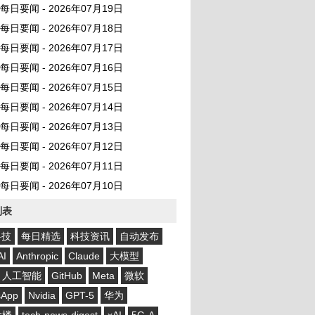
AI 每日要闻 - 2026年07月19日
AI 每日要闻 - 2026年07月18日
AI 每日要闻 - 2026年07月17日
AI 每日要闻 - 2026年07月16日
AI 每日要闻 - 2026年07月15日
AI 每日要闻 - 2026年07月14日
AI 每日要闻 - 2026年07月13日
AI 每日要闻 - 2026年07月12日
AI 每日要闻 - 2026年07月11日
AI 每日要闻 - 2026年07月10日
列表
科技
每日精选
科技资讯
自动发布
AI
Anthropic
Claude
大模型
人工智能
GitHub
Meta
微软
sApp
Nvidia
GPT-5
华为