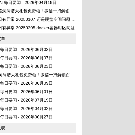
 AI 每日要闻 - 2026年04月18日
笛洞洞谱大礼包免费领！微信一扫解锁百首曲谱
异常 20250107 还是硬盘空间问题 No space left on device
有异常 20250205 docker容器时区问题
文章
AI 每日要闻 - 2026年06月02日
AI 每日要闻 - 2026年06月07日
AI 每日要闻 - 2026年06月23日
洞洞谱大礼包免费领！微信一扫解锁百首曲谱
AI 每日要闻 - 2026年06月09日
AI 每日要闻 - 2026年06月01日
AI 每日要闻 - 2026年07月19日
AI 每日要闻 - 2026年04月02日
AI 每日要闻 - 2026年06月27日
发表