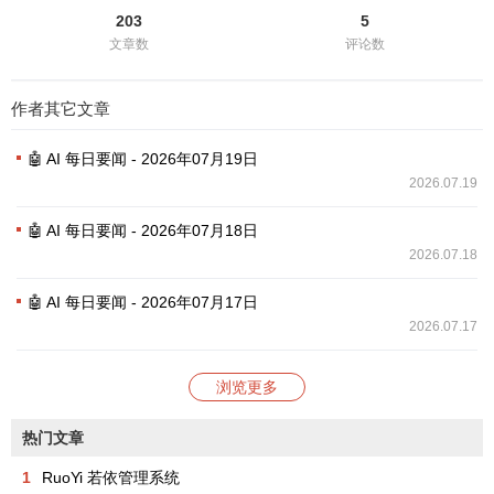
203
5
文章数
评论数
作者其它文章
🤖 AI 每日要闻 - 2026年07月19日
2026.07.19
🤖 AI 每日要闻 - 2026年07月18日
2026.07.18
🤖 AI 每日要闻 - 2026年07月17日
2026.07.17
浏览更多
热门文章
1
RuoYi 若依管理系统