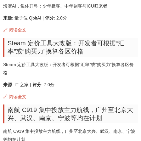
海淀AI，集体开弓：少年极客、中年创客与ICU归来者
来源
: 量子位 QbitAI |
评分
: 2.0分
🔗 阅读全文
Steam 定价工具大改版：开发者可根据“汇
率”或“购买力”换算各区价格
Steam 定价工具大改版：开发者可根据“汇率”或“购买力”换算各区价
格
来源
: IT 之家 |
评分
: 7.0分
🔗 阅读全文
南航 C919 集中投放主力航线，广州至北京大
兴、武汉、南京、宁波等均在计划
南航 C919 集中投放主力航线，广州至北京大兴、武汉、南京、宁波
等均在计划