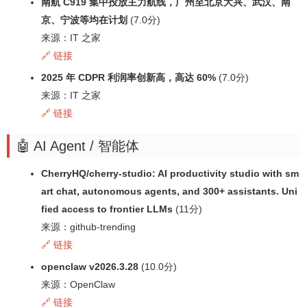
南航 C919 集中投放主力航线，广州至北京大兴、武汉、南
京、宁波等均在计划
(7.0分)
来源：IT 之家
🔗 链接
2025 年 CDPR 利润率创新高，高达 60%
(7.0分)
来源：IT 之家
🔗 链接
🤖 AI Agent / 智能体
CherryHQ/cherry-studio: AI productivity studio with sm
art chat, autonomous agents, and 300+ assistants. Uni
fied access to frontier LLMs
(11分)
来源：github-trending
🔗 链接
openclaw v2026.3.28
(10.0分)
来源：OpenClaw
🔗 链接