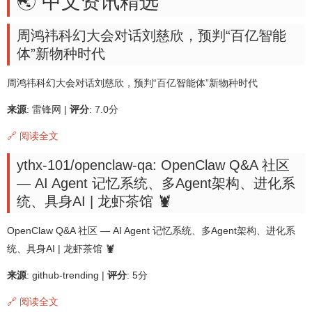
🌏 中文资讯精选
周鸿祎科幻大会对话刘慈欣，预判“百亿智能
体”新物种时代
周鸿祎科幻大会对话刘慈欣，预判“百亿智能体”新物种时代
来源
: 雷锋网 |
评分
: 7.0分
🔗 阅读全文
ythx-101/openclaw-qa: OpenClaw Q&A 社区
— AI Agent 记忆系统、多Agent架构、进化系
统、具身AI | 龙虾茶馆 🦞
OpenClaw Q&A 社区 — AI Agent 记忆系统、多Agent架构、进化系
统、具身AI | 龙虾茶馆 🦞
来源
: github-trending |
评分
: 5分
🔗 阅读全文