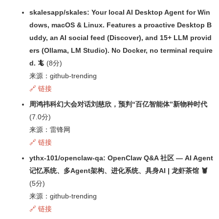
skalesapp/skales: Your local AI Desktop Agent for Win
dows, macOS & Linux. Features a proactive Desktop B
uddy, an AI social feed (Discover), and 15+ LLM provid
ers (Ollama, LM Studio). No Docker, no terminal require
d. 🦎
(8分)
来源：github-trending
🔗 链接
周鸿祎科幻大会对话刘慈欣，预判“百亿智能体”新物种时代
(7.0分)
来源：雷锋网
🔗 链接
ythx-101/openclaw-qa: OpenClaw Q&A 社区 — AI Agent
记忆系统、多Agent架构、进化系统、具身AI | 龙虾茶馆 🦞
(5分)
来源：github-trending
🔗 链接