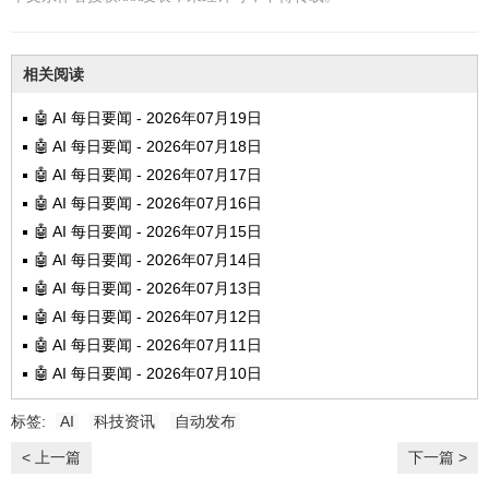
相关阅读
🤖 AI 每日要闻 - 2026年07月19日
🤖 AI 每日要闻 - 2026年07月18日
🤖 AI 每日要闻 - 2026年07月17日
🤖 AI 每日要闻 - 2026年07月16日
🤖 AI 每日要闻 - 2026年07月15日
🤖 AI 每日要闻 - 2026年07月14日
🤖 AI 每日要闻 - 2026年07月13日
🤖 AI 每日要闻 - 2026年07月12日
🤖 AI 每日要闻 - 2026年07月11日
🤖 AI 每日要闻 - 2026年07月10日
标签:
AI
科技资讯
自动发布
< 上一篇
下一篇 >