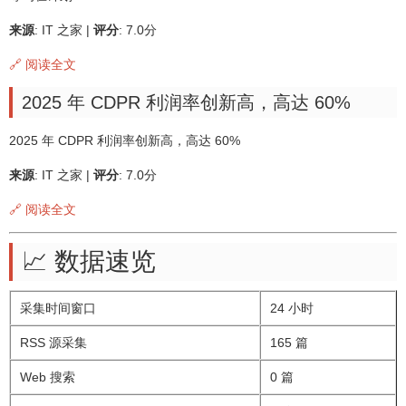
来源
: IT 之家 |
评分
: 7.0分
🔗 阅读全文
2025 年 CDPR 利润率创新高，高达 60%
2025 年 CDPR 利润率创新高，高达 60%
来源
: IT 之家 |
评分
: 7.0分
🔗 阅读全文
📈 数据速览
采集时间窗口
24 小时
RSS 源采集
165 篇
Web 搜索
0 篇