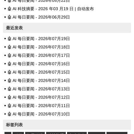
🤖 AI 每日要闻 - 2026年05月22日
🤖 AI 科技摘要 - 2026 年03 月19 日 | 自动发布
🤖 AI 每日要闻 - 2026年06月29日
最近发表
🤖 AI 每日要闻 - 2026年07月19日
🤖 AI 每日要闻 - 2026年07月18日
🤖 AI 每日要闻 - 2026年07月17日
🤖 AI 每日要闻 - 2026年07月16日
🤖 AI 每日要闻 - 2026年07月15日
🤖 AI 每日要闻 - 2026年07月14日
🤖 AI 每日要闻 - 2026年07月13日
🤖 AI 每日要闻 - 2026年07月12日
🤖 AI 每日要闻 - 2026年07月11日
🤖 AI 每日要闻 - 2026年07月10日
标签列表