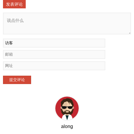
发表评论
提交评论
along