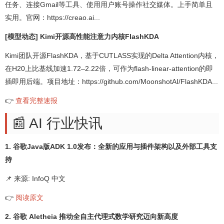
任务、连接Gmail等工具、使用用户账号操作社交媒体。上手简单且
实用。官网：https://creao.ai...
[模型动态] Kimi开源高性能注意力内核FlashKDA
Kimi团队开源FlashKDA，基于CUTLASS实现的Delta Attention内核，
在H20上比基线加速1.72–2.22倍，可作为flash-linear-attention的即
插即用后端。项目地址：https://github.com/MoonshotAI/FlashKDA...
👉
查看完整速报
📰 AI 行业快讯
1. 谷歌Java版ADK 1.0发布：全新的应用与插件架构以及外部工具支
持
📌 来源: InfoQ 中文
👉
阅读原文
2. 谷歌 Aletheia 推动全自主代理式数学研究迈向新高度