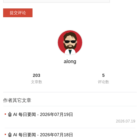
提交评论
along
203
5
文章数
评论数
作者其它文章
🤖 AI 每日要闻 - 2026年07月19日
2026.07.19
🤖 AI 每日要闻 - 2026年07月18日