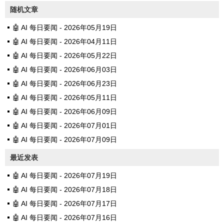
随机文章
🤖 AI 每日要闻 - 2026年05月19日
🤖 AI 每日要闻 - 2026年04月11日
🤖 AI 每日要闻 - 2026年05月22日
🤖 AI 每日要闻 - 2026年06月03日
🤖 AI 每日要闻 - 2026年06月23日
🤖 AI 每日要闻 - 2026年05月11日
🤖 AI 每日要闻 - 2026年06月09日
🤖 AI 每日要闻 - 2026年07月01日
🤖 AI 每日要闻 - 2026年07月09日
最近发表
🤖 AI 每日要闻 - 2026年07月19日
🤖 AI 每日要闻 - 2026年07月18日
🤖 AI 每日要闻 - 2026年07月17日
🤖 AI 每日要闻 - 2026年07月16日