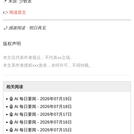
📌 来源: 少数派
👉
阅读原文
🌙 感谢阅读 · 明日再见
版权声明
本文仅代表作者观点，不代表xx立场。
本文系作者授权xxx发表，未经许可，不得转载。
相关阅读
🤖 AI 每日要闻 - 2026年07月19日
🤖 AI 每日要闻 - 2026年07月18日
🤖 AI 每日要闻 - 2026年07月17日
🤖 AI 每日要闻 - 2026年07月16日
🤖 AI 每日要闻 - 2026年07月15日