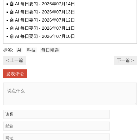
🤖 AI 每日要闻 - 2026年07月14日
🤖 AI 每日要闻 - 2026年07月13日
🤖 AI 每日要闻 - 2026年07月12日
🤖 AI 每日要闻 - 2026年07月11日
🤖 AI 每日要闻 - 2026年07月10日
标签:
AI
科技
每日精选
< 上一篇
下一篇 >
发表评论