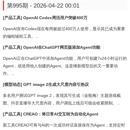
第995期 - 2026-04-22 00:01
[产品工具] OpenAI Codex周活用户突破400万
OpenAI宣布Codex现在每周被超过400万人使用，显示其已成为重要
的编程辅助工具。...
[产品工具] OpenAI在ChatGPT网页版添加Agent功能
OpenAI正在ChatGPT中添加Agent功能，用户可创建7x24小时运行的
Agent，或使用他人创建的Agent。这是继新模型后的又一重要动
作。...
[模型动态] GPT image 2生成大尺度内容引热议
多名用户测试GPT image 2，发现其可生成《金瓶梅》主题游戏截
图、抖音直播等大尺度内容，用户调侃上线后可能会收紧限制。...
[产品工具] CREAO：将日常AI交互转为自动化Agent
新工具CREAO可将与AI的一次成功对话直接保存为Agent，支持定时