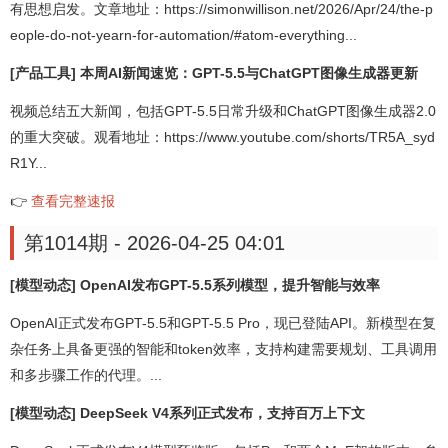
有思想启发。文章地址：https://simonwillison.net/2026/Apr/24/the-p
eople-do-not-yearn-for-automation/#atom-everything...
[产品工具] 本周AI新闻速览：GPT-5.5与ChatGPT图像生成器更新
视频总结五大新闻，包括GPT-5.5日常升级和ChatGPT图像生成器2.0
的重大突破。观看地址：https://www.youtube.com/shorts/TR5A_syd
R1Y...
👉
查看完整速报
第1014期 - 2026-04-25 04:01
[模型动态] OpenAI发布GPT-5.5系列模型，提升智能与效率
OpenAI正式发布GPT-5.5和GPT-5.5 Pro，现已登陆API。新模型在复
杂任务上具备更强的智能和token效率，支持构建需要规划、工具调用
和多步骤工作的代理。...
[模型动态] DeepSeek V4系列正式发布，支持百万上下文