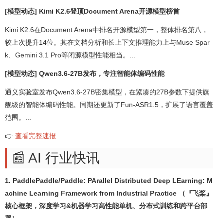
[模型动态] Kimi K2.6登顶Document Arena开源模型榜首
Kimi K2.6在Document Arena中排名开源模型第一，整体排名第八，
较上次提升14位。其在文档分析和长上下文推理能力上与Muse Spar
k、Gemini 3.1 Pro等闭源模型性能相当。...
[模型动态] Qwen3.6-27B发布，专注智能体编码性能
通义实验室发布Qwen3.6-27B密集模型，在紧凑的27B参数下提供旗
舰级的智能体编码性能。同期还更新了Fun-ASR1.5，扩展了语言覆盖
范围。...
👉
查看完整速报
📰 AI 行业快讯
1. PaddlePaddle/Paddle: PArallel Distributed Deep LEarning: M
achine Learning Framework from Industrial Practice （『飞桨』
核心框架，深度学习&机器学习高性能单机、分布式训练和跨平台部