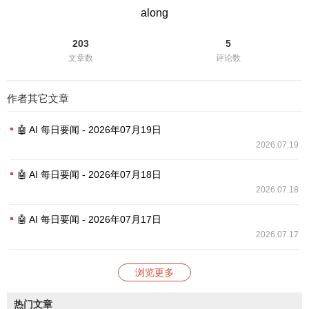
along
203
5
文章数
评论数
作者其它文章
🤖 AI 每日要闻 - 2026年07月19日
2026.07.19
🤖 AI 每日要闻 - 2026年07月18日
2026.07.18
🤖 AI 每日要闻 - 2026年07月17日
2026.07.17
浏览更多
热门文章