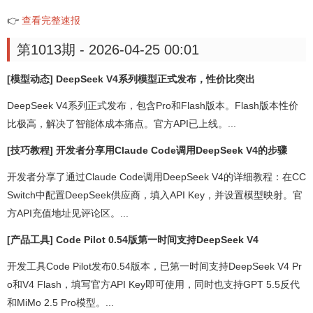
👉
查看完整速报
第1013期 - 2026-04-25 00:01
[模型动态] DeepSeek V4系列模型正式发布，性价比突出
DeepSeek V4系列正式发布，包含Pro和Flash版本。Flash版本性价
比极高，解决了智能体成本痛点。官方API已上线。...
[技巧教程] 开发者分享用Claude Code调用DeepSeek V4的步骤
开发者分享了通过Claude Code调用DeepSeek V4的详细教程：在CC
Switch中配置DeepSeek供应商，填入API Key，并设置模型映射。官
方API充值地址见评论区。...
[产品工具] Code Pilot 0.54版第一时间支持DeepSeek V4
开发工具Code Pilot发布0.54版本，已第一时间支持DeepSeek V4 Pr
o和V4 Flash，填写官方API Key即可使用，同时也支持GPT 5.5反代
和MiMo 2.5 Pro模型。...