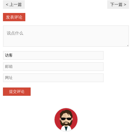
< 上一篇
下一篇 >
发表评论
提交评论