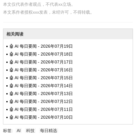
本文仅代表作者观点，不代表xx立场。
本文系作者授权xxx发表，未经许可，不得转载。
相关阅读
🤖 AI 每日要闻 - 2026年07月19日
🤖 AI 每日要闻 - 2026年07月18日
🤖 AI 每日要闻 - 2026年07月17日
🤖 AI 每日要闻 - 2026年07月16日
🤖 AI 每日要闻 - 2026年07月15日
🤖 AI 每日要闻 - 2026年07月14日
🤖 AI 每日要闻 - 2026年07月13日
🤖 AI 每日要闻 - 2026年07月12日
🤖 AI 每日要闻 - 2026年07月11日
🤖 AI 每日要闻 - 2026年07月10日
标签:
AI
科技
每日精选