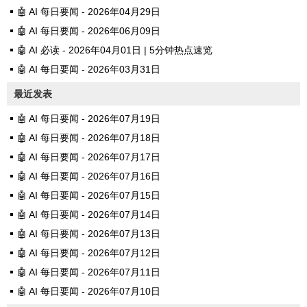
🤖 AI 每日要闻 - 2026年04月29日
🤖 AI 每日要闻 - 2026年06月09日
🤖 AI 必读 - 2026年04月01日 | 5分钟热点速览
🤖 AI 每日要闻 - 2026年03月31日
最近发表
🤖 AI 每日要闻 - 2026年07月19日
🤖 AI 每日要闻 - 2026年07月18日
🤖 AI 每日要闻 - 2026年07月17日
🤖 AI 每日要闻 - 2026年07月16日
🤖 AI 每日要闻 - 2026年07月15日
🤖 AI 每日要闻 - 2026年07月14日
🤖 AI 每日要闻 - 2026年07月13日
🤖 AI 每日要闻 - 2026年07月12日
🤖 AI 每日要闻 - 2026年07月11日
🤖 AI 每日要闻 - 2026年07月10日