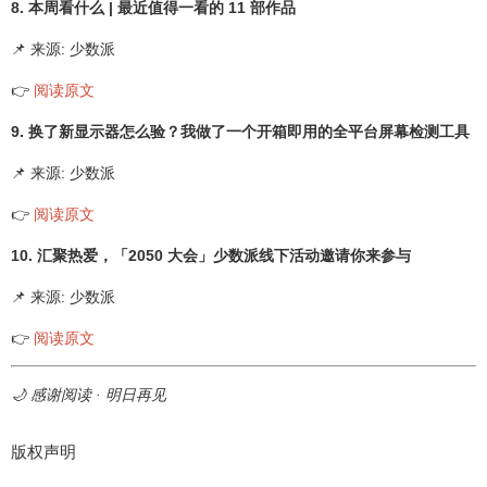
8. 本周看什么 | 最近值得一看的 11 部作品
📌 来源: 少数派
👉
阅读原文
9. 换了新显示器怎么验？我做了一个开箱即用的全平台屏幕检测工具
📌 来源: 少数派
👉
阅读原文
10. 汇聚热爱，「2050 大会」少数派线下活动邀请你来参与
📌 来源: 少数派
👉
阅读原文
🌙 感谢阅读 · 明日再见
版权声明