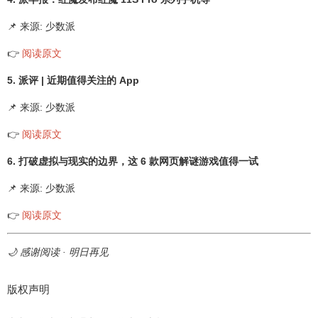
📌 来源: 少数派
👉
阅读原文
5. 派评 | 近期值得关注的 App
📌 来源: 少数派
👉
阅读原文
6. 打破虚拟与现实的边界，这 6 款网页解谜游戏值得一试
📌 来源: 少数派
👉
阅读原文
🌙 感谢阅读 · 明日再见
版权声明