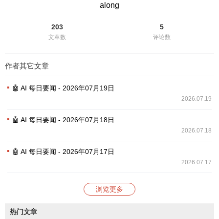
along
203
5
文章数
评论数
作者其它文章
🤖 AI 每日要闻 - 2026年07月19日
2026.07.19
🤖 AI 每日要闻 - 2026年07月18日
2026.07.18
🤖 AI 每日要闻 - 2026年07月17日
2026.07.17
浏览更多
热门文章