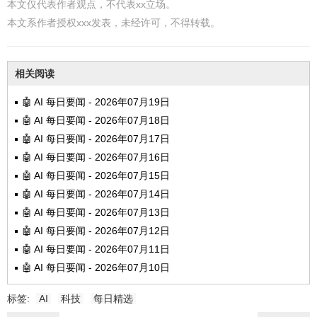
本文仅代表作者观点，不代表xx立场。
本文系作者授权xxx发表，未经许可，不得转载。
相关阅读
🤖 AI 每日要闻 - 2026年07月19日
🤖 AI 每日要闻 - 2026年07月18日
🤖 AI 每日要闻 - 2026年07月17日
🤖 AI 每日要闻 - 2026年07月16日
🤖 AI 每日要闻 - 2026年07月15日
🤖 AI 每日要闻 - 2026年07月14日
🤖 AI 每日要闻 - 2026年07月13日
🤖 AI 每日要闻 - 2026年07月12日
🤖 AI 每日要闻 - 2026年07月11日
🤖 AI 每日要闻 - 2026年07月10日
标签:
AI
科技
每日精选