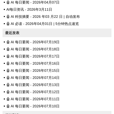
🤖 AI 每日要闻 - 2026年04月07日
AI每日资讯 - 2026年3月11日
🤖 AI 科技摘要 - 2026 年03 月22 日 | 自动发布
🤖 AI 必读 - 2026年04月01日 | 5分钟热点速览
最近发表
🤖 AI 每日要闻 - 2026年07月19日
🤖 AI 每日要闻 - 2026年07月18日
🤖 AI 每日要闻 - 2026年07月17日
🤖 AI 每日要闻 - 2026年07月16日
🤖 AI 每日要闻 - 2026年07月15日
🤖 AI 每日要闻 - 2026年07月14日
🤖 AI 每日要闻 - 2026年07月13日
🤖 AI 每日要闻 - 2026年07月12日
🤖 AI 每日要闻 - 2026年07月11日
🤖 AI 每日要闻 - 2026年07月10日