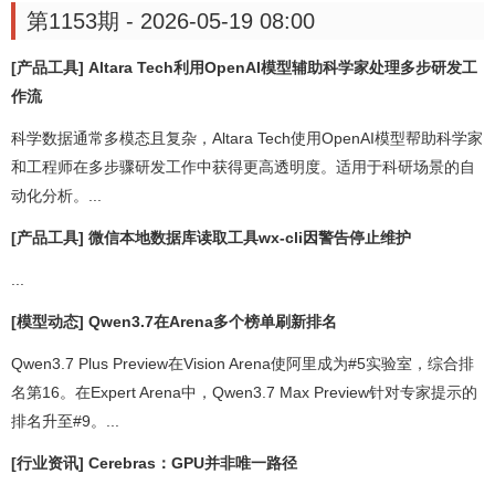
第1153期 - 2026-05-19 08:00
[产品工具] Altara Tech利用OpenAI模型辅助科学家处理多步研发工
作流
科学数据通常多模态且复杂，Altara Tech使用OpenAI模型帮助科学家
和工程师在多步骤研发工作中获得更高透明度。适用于科研场景的自
动化分析。...
[产品工具] 微信本地数据库读取工具wx-cli因警告停止维护
...
[模型动态] Qwen3.7在Arena多个榜单刷新排名
Qwen3.7 Plus Preview在Vision Arena使阿里成为#5实验室，综合排
名第16。在Expert Arena中，Qwen3.7 Max Preview针对专家提示的
排名升至#9。...
[行业资讯] Cerebras：GPU并非唯一路径