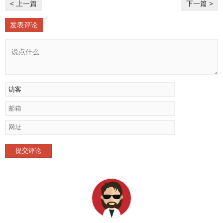
< 上一篇
下一篇 >
发表评论
提交评论