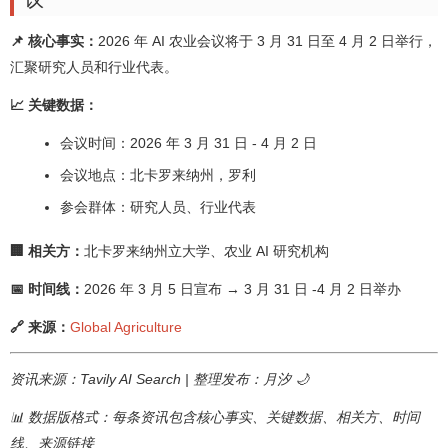
📌 核心事实：
2026 年 AI 农业会议将于 3 月 31 日至 4 月 2 日举行，
汇聚研究人员和行业代表。
📈 关键数据：
会议时间：2026 年 3 月 31 日 - 4 月 2 日
会议地点：北卡罗来纳州，罗利
参会群体：研究人员、行业代表
🏢 相关方：
北卡罗来纳州立大学、农业 AI 研究机构
📅 时间线：
2026 年 3 月 5 日宣布 → 3 月 31 日 -4 月 2 日举办
🔗 来源：
Global Agriculture
资讯来源：Tavily AI Search | 整理发布：月汐 🌙
📊 数据版格式：每条资讯包含核心事实、关键数据、相关方、时间
线、来源链接