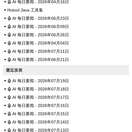
🤖 AI 每日要闻 - 2026年04月16日
Hutool Java 工具集
🤖 AI 每日要闻 - 2026年06月23日
🤖 AI 每日要闻 - 2026年06月09日
🤖 AI 每日要闻 - 2026年06月26日
🤖 AI 每日要闻 - 2026年04月04日
🤖 AI 每日要闻 - 2026年07月11日
🤖 AI 每日要闻 - 2026年06月21日
最近发表
🤖 AI 每日要闻 - 2026年07月19日
🤖 AI 每日要闻 - 2026年07月18日
🤖 AI 每日要闻 - 2026年07月17日
🤖 AI 每日要闻 - 2026年07月16日
🤖 AI 每日要闻 - 2026年07月15日
🤖 AI 每日要闻 - 2026年07月14日
🤖 AI 每日要闻 - 2026年07月13日