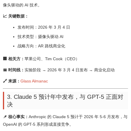
像头驱动的 AI 技术。
📈 关键数据：
发布时间：2026 年 3 月 4 日
技术类型：摄像头驱动 AI
战略方向：AR 路线商业化
🏢 相关方：
苹果公司、Tim Cook（CEO）
📅 时间线：
实验阶段 → 2026 年 3 月 4 日发布 → 商业化启动
🔗 来源：
Glass Almanac
3. Claude 5 预计年中发布，与 GPT-5 正面对
决
📌 核心事实：
Anthropic 的 Claude 5 预计于 2026 年 5-6 月发布，与
OpenAI 的 GPT-5 系列形成直接竞争。