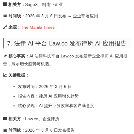
🏢 相关方：
SageX、制造业企业
📅 时间线：
2026 年 3 月 6 日发布 → 企业部署应用
🔗 来源：
The Manila Times
7. 法律 AI 平台 Law.co 发布律所 AI 应用报告
📌 核心事实：
AI 法律科技平台 Law.co 发布最新企业律师 AI 应用报
告，展示增长趋势与机遇。
📈 关键数据：
发布时间：2026 年 3 月 6 日
报告内容：律所 AI 应用增长趋势
核心发现：AI 提升业务效率和客户满意度
🏢 相关方：
Law.co、企业律所
📅 时间线：
2026 年 3 月 6 日发布报告