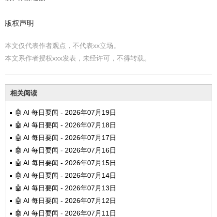
版权声明
本文仅代表作者观点，不代表xx立场。
本文系作者授权xxx发表，未经许可，不得转载。
相关阅读
🤖 AI 每日要闻 - 2026年07月19日
🤖 AI 每日要闻 - 2026年07月18日
🤖 AI 每日要闻 - 2026年07月17日
🤖 AI 每日要闻 - 2026年07月16日
🤖 AI 每日要闻 - 2026年07月15日
🤖 AI 每日要闻 - 2026年07月14日
🤖 AI 每日要闻 - 2026年07月13日
🤖 AI 每日要闻 - 2026年07月12日
🤖 AI 每日要闻 - 2026年07月11日