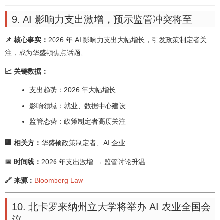
9. AI 影响力支出激增，预示监管冲突将至
📌 核心事实：
2026 年 AI 影响力支出大幅增长，引发政策制定者关
注，成为华盛顿焦点话题。
📈 关键数据：
支出趋势：2026 年大幅增长
影响领域：就业、数据中心建设
监管态势：政策制定者高度关注
🏢 相关方：
华盛顿政策制定者、AI 企业
📅 时间线：
2026 年支出激增 → 监管讨论升温
🔗 来源：
Bloomberg Law
10. 北卡罗来纳州立大学将举办 AI 农业全国会
议