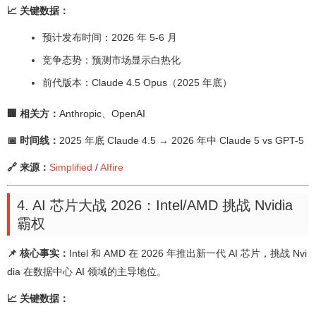
📈 关键数据：
预计发布时间：2026 年 5-6 月
竞争态势：预测市场显示白热化
前代版本：Claude 4.5 Opus（2025 年底）
🏢 相关方：
Anthropic、OpenAI
📅 时间线：
2025 年底 Claude 4.5 → 2026 年中 Claude 5 vs GPT-5
🔗 来源：
Simplified
/
AIfire
4. AI 芯片大战 2026：Intel/AMD 挑战 Nvidia
霸权
📌 核心事实：
Intel 和 AMD 在 2026 年推出新一代 AI 芯片，挑战 Nvi
dia 在数据中心 AI 领域的主导地位。
📈 关键数据：