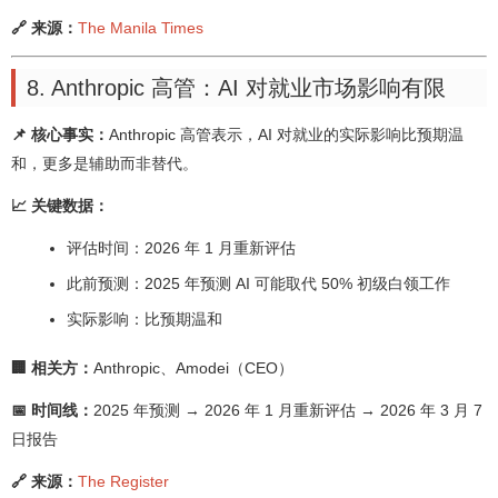
🔗 来源：
The Manila Times
8. Anthropic 高管：AI 对就业市场影响有限
📌 核心事实：
Anthropic 高管表示，AI 对就业的实际影响比预期温
和，更多是辅助而非替代。
📈 关键数据：
评估时间：2026 年 1 月重新评估
此前预测：2025 年预测 AI 可能取代 50% 初级白领工作
实际影响：比预期温和
🏢 相关方：
Anthropic、Amodei（CEO）
📅 时间线：
2025 年预测 → 2026 年 1 月重新评估 → 2026 年 3 月 7
日报告
🔗 来源：
The Register