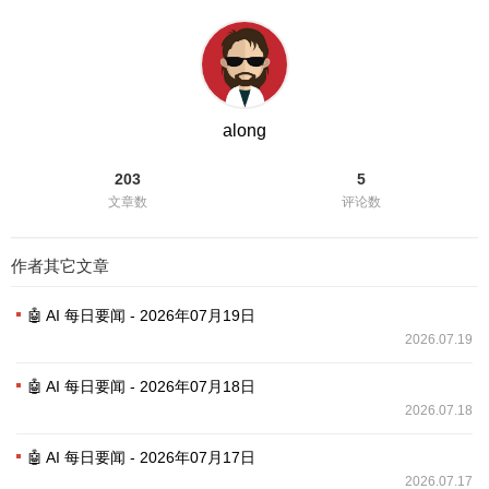
along
203
5
文章数
评论数
作者其它文章
🤖 AI 每日要闻 - 2026年07月19日
2026.07.19
🤖 AI 每日要闻 - 2026年07月18日
2026.07.18
🤖 AI 每日要闻 - 2026年07月17日
2026.07.17