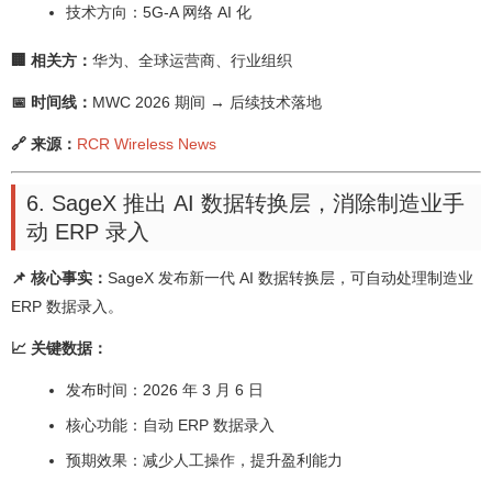
技术方向：5G-A 网络 AI 化
🏢 相关方：
华为、全球运营商、行业组织
📅 时间线：
MWC 2026 期间 → 后续技术落地
🔗 来源：
RCR Wireless News
6. SageX 推出 AI 数据转换层，消除制造业手
动 ERP 录入
📌 核心事实：
SageX 发布新一代 AI 数据转换层，可自动处理制造业
ERP 数据录入。
📈 关键数据：
发布时间：2026 年 3 月 6 日
核心功能：自动 ERP 数据录入
预期效果：减少人工操作，提升盈利能力