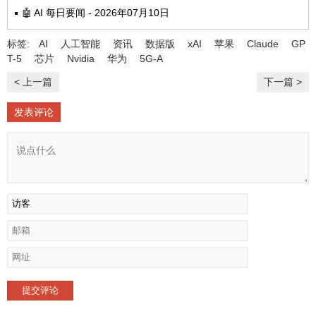
🤖 AI 每日要闻 - 2026年07月10日
标签:
AI
人工智能
资讯
数据版
xAI
苹果
Claude
GP
T-5
芯片
Nvidia
华为
5G-A
< 上一篇
下一篇 >
发表评论
提交评论