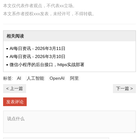
本文仅代表作者观点，不代表xx立场。
本文系作者授权xxx发表，未经许可，不得转载。
相关阅读
AI每日资讯 - 2026年3月11日
AI每日资讯 - 2026年3月10日
微信小程序的后台接口，https实战部署
标签:
AI
人工智能
OpenAI
阿里
< 上一篇
下一篇 >
发表评论