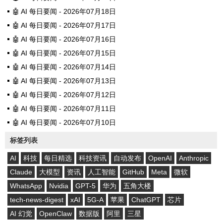
🤖 AI 每日要闻 - 2026年07月18日
🤖 AI 每日要闻 - 2026年07月17日
🤖 AI 每日要闻 - 2026年07月16日
🤖 AI 每日要闻 - 2026年07月15日
🤖 AI 每日要闻 - 2026年07月14日
🤖 AI 每日要闻 - 2026年07月13日
🤖 AI 每日要闻 - 2026年07月12日
🤖 AI 每日要闻 - 2026年07月11日
🤖 AI 每日要闻 - 2026年07月10日
标签列表
AI
科技
每日精选
科技资讯
自动发布
OpenAI
Anthropic
Claude
大模型
资讯
人工智能
GitHub
Meta
微软
WhatsApp
Nvidia
GPT-5
华为
五角大楼
tech-news-digest
xAI
5G-A
苹果
ChatGPT
芯片
AI 幻觉
OpenClaw
数据版
阿里
三星