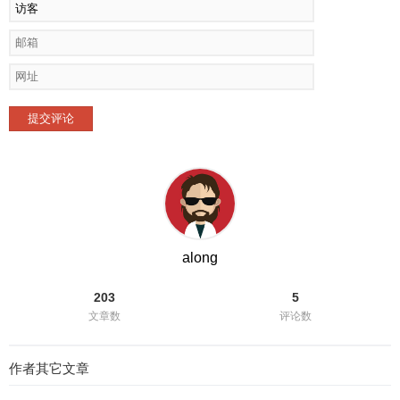
提交评论
along
203
5
文章数
评论数
作者其它文章