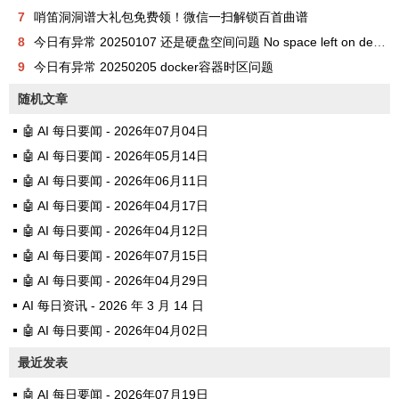
7
哨笛洞洞谱大礼包免费领！微信一扫解锁百首曲谱
8
今日有异常 20250107 还是硬盘空间问题 No space left on device
9
今日有异常 20250205 docker容器时区问题
随机文章
🤖 AI 每日要闻 - 2026年07月04日
🤖 AI 每日要闻 - 2026年05月14日
🤖 AI 每日要闻 - 2026年06月11日
🤖 AI 每日要闻 - 2026年04月17日
🤖 AI 每日要闻 - 2026年04月12日
🤖 AI 每日要闻 - 2026年07月15日
🤖 AI 每日要闻 - 2026年04月29日
AI 每日资讯 - 2026 年 3 月 14 日
🤖 AI 每日要闻 - 2026年04月02日
最近发表
🤖 AI 每日要闻 - 2026年07月19日