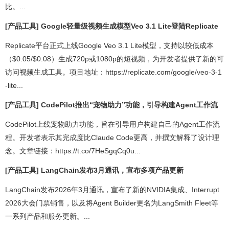
比。...
[产品工具] Google轻量级视频生成模型Veo 3.1 Lite登陆Replicate
Replicate平台正式上线Google Veo 3.1 Lite模型，支持以较低成本
（$0.05/$0.08）生成720p或1080p的短视频，为开发者提供了新的可
访问视频生成工具。项目地址：https://replicate.com/google/veo-3-1
-lite...
[产品工具] CodePilot推出“宠物助力”功能，引导构建Agent工作流
CodePilot上线宠物助力功能，旨在引导用户构建自己的Agent工作流
程。开发者表示其完成度比Claude Code更高，并撰文解释了设计理
念。文章链接：https://t.co/7HeSgqCq0u...
[产品工具] LangChain发布3月通讯，宣布多项产品更新
LangChain发布2026年3月通讯，宣布了新的NVIDIA集成、Interrupt
2026大会门票销售，以及将Agent Builder更名为LangSmith Fleet等
一系列产品和服务更新。...