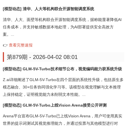
[模型动态] 清华、人大等机构联合开源智能调度系统
清华、人大、面壁等机构联合开源智能调度系统，据称能显著降低AI
任务成本，并支持敏感数据本地处理，为AI部署提供安全高效方
案。...
👉
查看完整速报
第879期 - 2026-04-02 08:01
[模型动态] GLM-5V-Turbo技术细节公布，视觉编码能力获系统升级
Z.ai详细阐述了GLM-5V-Turbo在四个层面的系统性升级，包括原生多
模态融合、30+任务协同强化学习等。该模型在视觉理解与文本推理
上保持稳定，证明视觉能力未削弱文本性能。...
[模型动态] GLM-5V-Turbo上线Vision Arena接受公开评测
Arena平台宣布GLM-5V-Turbo已上线Vision Arena，用户可使用真实
世界的提示词测试其视觉推理能力，并通过投票与其他模型进行对