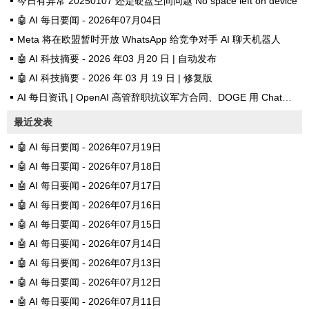
今日有异常 20250107 还是硬盘空间问题 No space left on device
🤖 AI 每日要闻 - 2026年07月04日
Meta 将在欧盟暂时开放 WhatsApp 给竞争对手 AI 聊天机器人
🤖 AI 科技摘要 - 2026 年03 月20 日 | 自动发布
🤖 AI 科技摘要 - 2026 年 03 月 19 日 | 修复版
AI 每日资讯 | OpenAI 高管辞职抗议军方合同、DOGE 用 ChatGPT 砍资助
最近发表
🤖 AI 每日要闻 - 2026年07月19日
🤖 AI 每日要闻 - 2026年07月18日
🤖 AI 每日要闻 - 2026年07月17日
🤖 AI 每日要闻 - 2026年07月16日
🤖 AI 每日要闻 - 2026年07月15日
🤖 AI 每日要闻 - 2026年07月14日
🤖 AI 每日要闻 - 2026年07月13日
🤖 AI 每日要闻 - 2026年07月12日
🤖 AI 每日要闻 - 2026年07月11日