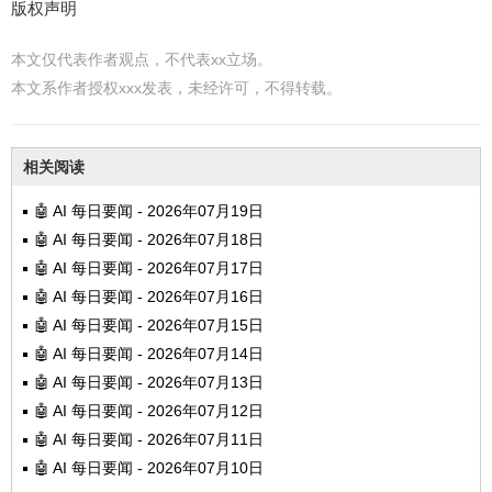
版权声明
本文仅代表作者观点，不代表xx立场。
本文系作者授权xxx发表，未经许可，不得转载。
相关阅读
🤖 AI 每日要闻 - 2026年07月19日
🤖 AI 每日要闻 - 2026年07月18日
🤖 AI 每日要闻 - 2026年07月17日
🤖 AI 每日要闻 - 2026年07月16日
🤖 AI 每日要闻 - 2026年07月15日
🤖 AI 每日要闻 - 2026年07月14日
🤖 AI 每日要闻 - 2026年07月13日
🤖 AI 每日要闻 - 2026年07月12日
🤖 AI 每日要闻 - 2026年07月11日
🤖 AI 每日要闻 - 2026年07月10日