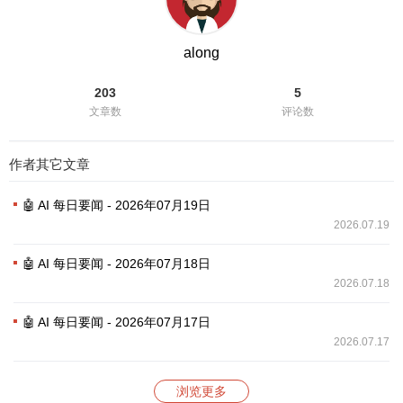
along
203
5
文章数
评论数
作者其它文章
🤖 AI 每日要闻 - 2026年07月19日
2026.07.19
🤖 AI 每日要闻 - 2026年07月18日
2026.07.18
🤖 AI 每日要闻 - 2026年07月17日
2026.07.17
浏览更多