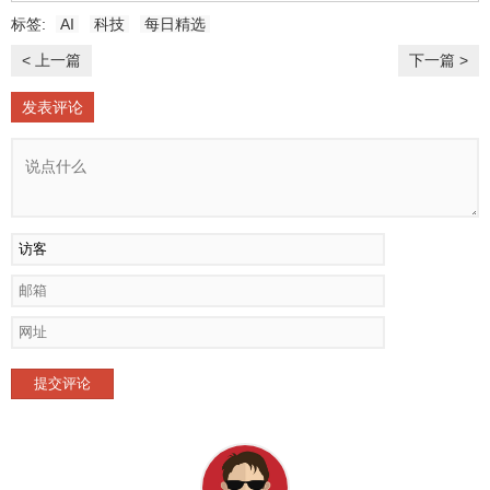
标签:
AI
科技
每日精选
< 上一篇
下一篇 >
发表评论
提交评论