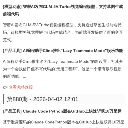
[模型动态] 智谱AI发布GLM-5V-Turbo视觉编程模型，支持草图生成
前端代码
智谱AI发布GLM-5V-Turbo视觉编程模型，支持通过草图生成前端代
码。该模型将视觉理解与代码生成结合，为前端开发提供了新的交互
范式。...
[产品工具] AI编程助手Cline推出“Lazy Teammate Mode”娱乐功能
AI编程助手Cline推出名为“Lazy Teammate Mode”的新设置，将其变
为一个会找借口但不写代码的“无用工程师”。这是一个带有娱乐性质
的新功能。...
👉
查看完整速报
第880期 - 2026-04-02 12:01
[产品工具] Claude Code Python版在GitHub上快速斩获10万星标
基于泄露源码的Claude CodePython版本在GitHub上快速获得10万星