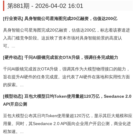
第881期 - 2026-04-02 16:01
[行业资讯] 具身智能公司星海图完成20亿融资，估值达200亿
具身智能公司星海图完成20亿融资，估值达200亿，标志着该赛道进
入高门槛竞争阶段。这反映了资本市场对具身智能前景的高度认
可。...
[硬件动态] 千问AI眼镜完成首次OTA升级，强调任务完成能力
千问AI眼镜完成首次OTA升级，强调其作为大模型物理接口的能力，
旨在提升AI硬件的任务完成度。这代表了AI硬件在落地和实用性方面
的探索。...
[模型动态] 豆包大模型日均Token使用量超120万亿，Seedance 2.0
API开启公测
豆包大模型公布其日均Token使用量超120万亿，显示其巨大规模和应
用量。同时，其Seedance 2.0 API面向企业用户开启公测，商业化进
程加速。...