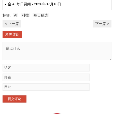
🤖 AI 每日要闻 - 2026年07月10日
标签:
AI
科技
每日精选
< 上一篇
下一篇 >
发表评论
提交评论