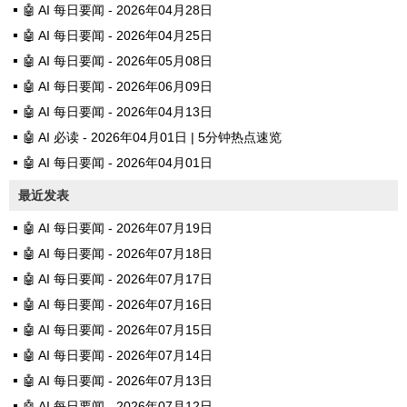
🤖 AI 每日要闻 - 2026年04月28日
🤖 AI 每日要闻 - 2026年04月25日
🤖 AI 每日要闻 - 2026年05月08日
🤖 AI 每日要闻 - 2026年06月09日
🤖 AI 每日要闻 - 2026年04月13日
🤖 AI 必读 - 2026年04月01日 | 5分钟热点速览
🤖 AI 每日要闻 - 2026年04月01日
最近发表
🤖 AI 每日要闻 - 2026年07月19日
🤖 AI 每日要闻 - 2026年07月18日
🤖 AI 每日要闻 - 2026年07月17日
🤖 AI 每日要闻 - 2026年07月16日
🤖 AI 每日要闻 - 2026年07月15日
🤖 AI 每日要闻 - 2026年07月14日
🤖 AI 每日要闻 - 2026年07月13日
🤖 AI 每日要闻 - 2026年07月12日