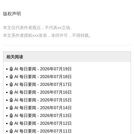
版权声明
本文仅代表作者观点，不代表xx立场。
本文系作者授权xxx发表，未经许可，不得转载。
相关阅读
🤖 AI 每日要闻 - 2026年07月19日
🤖 AI 每日要闻 - 2026年07月18日
🤖 AI 每日要闻 - 2026年07月17日
🤖 AI 每日要闻 - 2026年07月16日
🤖 AI 每日要闻 - 2026年07月15日
🤖 AI 每日要闻 - 2026年07月14日
🤖 AI 每日要闻 - 2026年07月13日
🤖 AI 每日要闻 - 2026年07月12日
🤖 AI 每日要闻 - 2026年07月11日