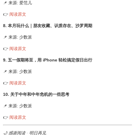
📌 来源: 爱范儿
👉
阅读原文
8. 本月玩什么｜朋友收藏、识质存在、沙罗周期
📌 来源: 少数派
👉
阅读原文
9. 五一假期将至，用 iPhone 轻松搞定假日出行
📌 来源: 少数派
👉
阅读原文
10. 关于中年和中年危机的一些思考
📌 来源: 少数派
👉
阅读原文
🌙 感谢阅读 · 明日再见