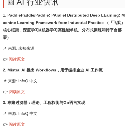
📰 AI 行业快讯
1. PaddlePaddle/Paddle: PArallel Distributed Deep LEarning: M
achine Learning Framework from Industrial Practice （『飞桨』
核心框架，深度学习&机器学习高性能单机、分布式训练和跨平台部
署）
📌 来源: 未知来源
👉
阅读原文
2. Mistral AI 推出 Workflows，用于编排企业 AI 工作流
📌 来源: InfoQ 中文
👉
阅读原文
3. 布隆过滤器：理论、工程权衡与Go语言实现
📌 来源: InfoQ 中文
👉
阅读原文