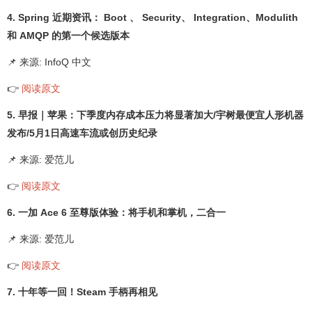
4. Spring 近期资讯： Boot 、 Security、 Integration、Modulith
和 AMQP 的第一个候选版本
📌 来源: InfoQ 中文
👉
阅读原文
5. 早报｜苹果：下季度内存成本压力将显著加大/宇树最便宜人形机器
发布/5月1日高速车流或创历史纪录
📌 来源: 爱范儿
👉
阅读原文
6. 一加 Ace 6 至尊版体验：将手机和掌机，二合一
📌 来源: 爱范儿
👉
阅读原文
7. 十年等一回！Steam 手柄再相见