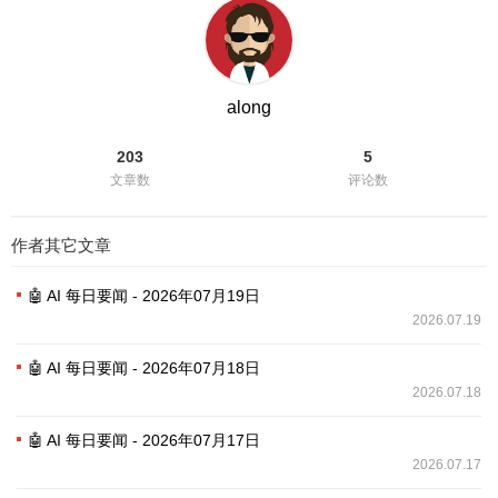
along
203
5
文章数
评论数
作者其它文章
🤖 AI 每日要闻 - 2026年07月19日
2026.07.19
🤖 AI 每日要闻 - 2026年07月18日
2026.07.18
🤖 AI 每日要闻 - 2026年07月17日
2026.07.17