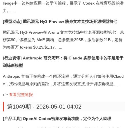
llenge中一边构建应用一边学习编程，展示了 Codex 在教育场景的潜
力。...
[模型动态] 腾讯混元 Hy3-Preview 跻身文本竞技场开源模型前七
腾讯混元 Hy3-Preview在 Arena 文本竞技场中排名开源模型第七，总
榜第80。该模型为 MoE 架构，总参数量295B，激活参数21B，定价
为每百万 tokens $0.29/$1.17。...
[行业资讯] Anthropic 研究闭环：将 Claude 实际使用中的不足用于
训练新模型
Anthropic 宣布正在构建一个闭环流程，通过分析人们如何使用Claud
e，找出模型与原则的差距，并将这些发现直接用于训练新模型。...
👉
查看完整速报
第1049期 - 2026-05-01 04:02
[产品工具] OpenAI Codex密集发布新功能，定位为个人助理