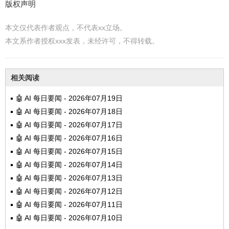
版权声明
本文仅代表作者观点，不代表xx立场。
本文系作者授权xxx发表，未经许可，不得转载。
相关阅读
🤖 AI 每日要闻 - 2026年07月19日
🤖 AI 每日要闻 - 2026年07月18日
🤖 AI 每日要闻 - 2026年07月17日
🤖 AI 每日要闻 - 2026年07月16日
🤖 AI 每日要闻 - 2026年07月15日
🤖 AI 每日要闻 - 2026年07月14日
🤖 AI 每日要闻 - 2026年07月13日
🤖 AI 每日要闻 - 2026年07月12日
🤖 AI 每日要闻 - 2026年07月11日
🤖 AI 每日要闻 - 2026年07月10日