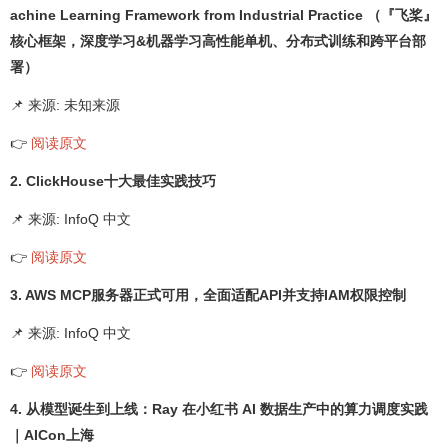
achine Learning Framework from Industrial Practice （『飞桨』
核心框架，深度学习&机器学习高性能单机、分布式训练和跨平台部
署）
📌 来源: 未知来源
👉
阅读原文
2. ClickHouse十大最佳实践技巧
📌 来源: InfoQ 中文
👉
阅读原文
3. AWS MCP服务器正式可用，全面适配API并支持IAM权限控制
📌 来源: InfoQ 中文
👉
阅读原文
4. 从模型诞生到上线：Ray 在小红书 AI 数据生产中的算力调度实践
｜AICon上海