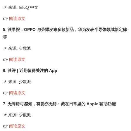
📌 来源: InfoQ 中文
👉
阅读原文
5. 派早报：OPPO 与荣耀发布多款新品，华为发表半导体领域新定律
等
📌 来源: 少数派
👉
阅读原文
6. 派评 | 近期值得关注的 App
📌 来源: 少数派
👉
阅读原文
7. 无障碍可感知，有爱亦无碍：藏在日常里的 Apple 辅助功能
📌 来源: 少数派
👉
阅读原文