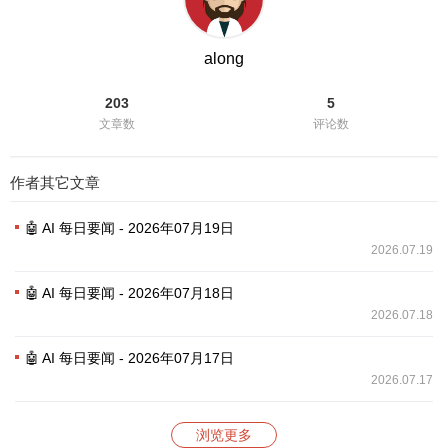
along
203
5
文章数
评论数
作者其它文章
🤖 AI 每日要闻 - 2026年07月19日
2026.07.19
🤖 AI 每日要闻 - 2026年07月18日
2026.07.18
🤖 AI 每日要闻 - 2026年07月17日
2026.07.17
浏览更多