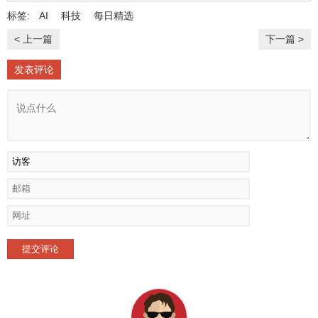
标签:
AI
科技
每日精选
< 上一篇
下一篇 >
发表评论
提交评论