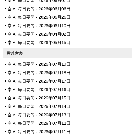
🤖 AI 每日要闻 - 2026年06月07日
🤖 AI 每日要闻 - 2026年06月06日
🤖 AI 每日要闻 - 2026年06月26日
🤖 AI 每日要闻 - 2026年06月10日
🤖 AI 每日要闻 - 2026年04月02日
🤖 AI 每日要闻 - 2026年05月15日
最近发表
🤖 AI 每日要闻 - 2026年07月19日
🤖 AI 每日要闻 - 2026年07月18日
🤖 AI 每日要闻 - 2026年07月17日
🤖 AI 每日要闻 - 2026年07月16日
🤖 AI 每日要闻 - 2026年07月15日
🤖 AI 每日要闻 - 2026年07月14日
🤖 AI 每日要闻 - 2026年07月13日
🤖 AI 每日要闻 - 2026年07月12日
🤖 AI 每日要闻 - 2026年07月11日