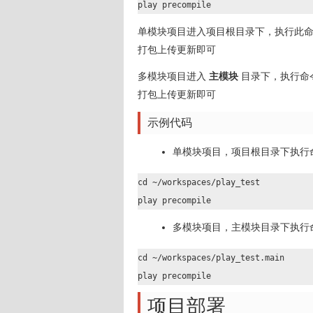
play precompile
单模块项目进入项目根目录下，执行此
打包上传更新即可
多模块项目进入
主模块
目录下，执行命
打包上传更新即可
示例代码
单模块项目，项目根目录下执行
cd ~/workspaces/play_test

play precompile
多模块项目，主模块目录下执行
cd ~/workspaces/play_test.main

play precompile
项目部署