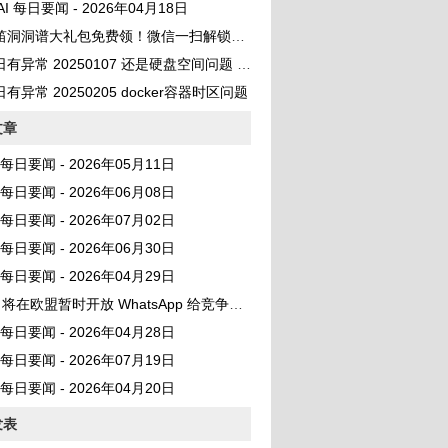
 AI 每日要闻 - 2026年04月18日
笛洞洞谱大礼包免费领！微信一扫解锁百首曲谱
异常 20250107 还是硬盘空间问题 No space left on device
有异常 20250205 docker容器时区问题
文章
AI 每日要闻 - 2026年05月11日
AI 每日要闻 - 2026年06月08日
AI 每日要闻 - 2026年07月02日
AI 每日要闻 - 2026年06月30日
AI 每日要闻 - 2026年04月29日
 将在欧盟暂时开放 WhatsApp 给竞争对手 AI 聊天机器人
AI 每日要闻 - 2026年04月28日
AI 每日要闻 - 2026年07月19日
AI 每日要闻 - 2026年04月20日
发表