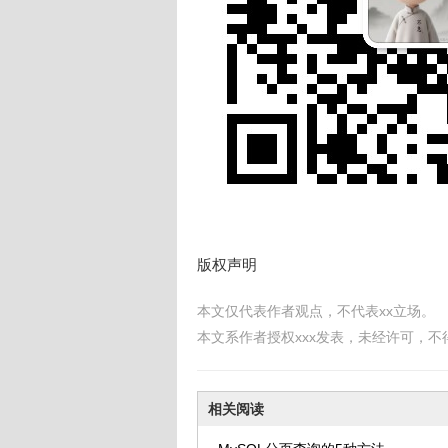
版权声明
本文仅代表作者观点，不代表xx立场。
本文系作者授权xxx发表，未经许可，不
相关阅读