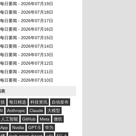
AI 每日要闻 - 2026年07月19日
AI 每日要闻 - 2026年07月18日
AI 每日要闻 - 2026年07月17日
AI 每日要闻 - 2026年07月16日
AI 每日要闻 - 2026年07月15日
AI 每日要闻 - 2026年07月14日
AI 每日要闻 - 2026年07月13日
AI 每日要闻 - 2026年07月12日
AI 每日要闻 - 2026年07月11日
AI 每日要闻 - 2026年07月10日
列表
科技
每日精选
科技资讯
自动发布
AI
Anthropic
Claude
大模型
人工智能
GitHub
Meta
微软
sApp
Nvidia
GPT-5
华为