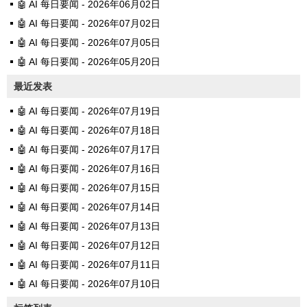
🤖 AI 每日要闻 - 2026年06月02日
🤖 AI 每日要闻 - 2026年07月02日
🤖 AI 每日要闻 - 2026年07月05日
🤖 AI 每日要闻 - 2026年05月20日
最近发表
🤖 AI 每日要闻 - 2026年07月19日
🤖 AI 每日要闻 - 2026年07月18日
🤖 AI 每日要闻 - 2026年07月17日
🤖 AI 每日要闻 - 2026年07月16日
🤖 AI 每日要闻 - 2026年07月15日
🤖 AI 每日要闻 - 2026年07月14日
🤖 AI 每日要闻 - 2026年07月13日
🤖 AI 每日要闻 - 2026年07月12日
🤖 AI 每日要闻 - 2026年07月11日
🤖 AI 每日要闻 - 2026年07月10日