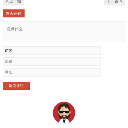
< 上一篇
下一篇 >
发表评论
提交评论