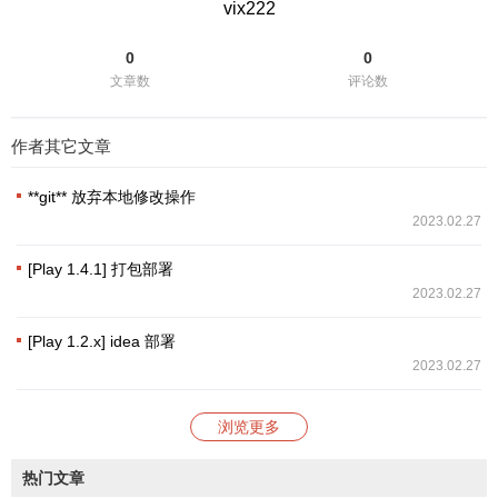
vix222
0
0
文章数
评论数
作者其它文章
**git** 放弃本地修改操作
2023.02.27
[Play 1.4.1] 打包部署
2023.02.27
[Play 1.2.x] idea 部署
2023.02.27
浏览更多
热门文章