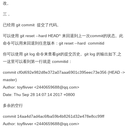
改。
三，
已经用 git commit 提交了代码。
可以使用 git reset --hard HEAD^ 来回退到上一次commit的状态。此
命令可以用来回退到任意版本：git reset --hard commitid
你可以使用 git log 命令来查看git的提交历史。git log 的输出如下,之
一这里可以看到第一行就是 commitid：
commit cf0d692e982d8e372a07aaa6901c395eec73e356 (HEAD ->
master)
Author: toyflivver <2440659688@qq.com>
Date: Thu Sep 28 14:07:14 2017 +0800
多余的空行
commit 14aa4d7ad4ac6fba59b4b8261d32e478e8cc99ff
Author: toyflivver <2440659688@qq.com>