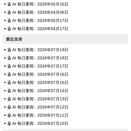
🤖 AI 每日要闻 - 2026年05月16日
🤖 AI 每日要闻 - 2026年04月06日
🤖 AI 每日要闻 - 2026年05月17日
🤖 AI 每日要闻 - 2026年04月17日
最近发表
🤖 AI 每日要闻 - 2026年07月19日
🤖 AI 每日要闻 - 2026年07月18日
🤖 AI 每日要闻 - 2026年07月17日
🤖 AI 每日要闻 - 2026年07月16日
🤖 AI 每日要闻 - 2026年07月15日
🤖 AI 每日要闻 - 2026年07月14日
🤖 AI 每日要闻 - 2026年07月13日
🤖 AI 每日要闻 - 2026年07月12日
🤖 AI 每日要闻 - 2026年07月11日
🤖 AI 每日要闻 - 2026年07月10日