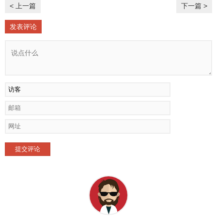
< 上一篇
下一篇 >
发表评论
提交评论