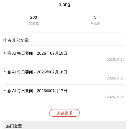
along
203
5
文章数
评论数
作者其它文章
🤖 AI 每日要闻 - 2026年07月19日
2026.07.19
🤖 AI 每日要闻 - 2026年07月18日
2026.07.18
🤖 AI 每日要闻 - 2026年07月17日
2026.07.17
浏览更多
热门文章